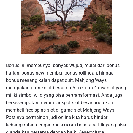
Bonus ini mempunyai banyak wujud, mulai dari bonus
harian, bonus new member, bonus rollingan, hingga
bonus menang kalah dapat duit. Mahjong Ways
merupakan game slot bersama 5 reel dan 4 row slot yang
miliki simbol wild yang bisa bertransformasi. Anda juga
berkesempatan meraih jackpot slot besar andaikan
membeli free spins slot di game slot Mahjong Ways.
Pastinya permainan judi online kita harus hindari
kebangkrutan dengan melakukan beberapa trik yang bisa
diandalkan bersama dengan baik. Kenedy juga