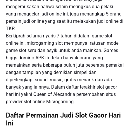
mengemukakan bahwa selain meringkus dua pelaku
yang menggelar judi online ini, juga menangkap 5 orang
pemain judi online yang saat itu melakukan judi online di
TKP.
Berkiprah selama nyaris 7 tahun didalam game slot
online ini, microgaming slot mempunyai ratusan model
game slot seru dan asyik untuk anda mainkan. Games
higgs domino APK itu telah banyak orang yang
memainkan serta beberapa puluh juta beberapa pemakai
dengan tampilan yang demikian simpel dan
diperlengkapi sound, music, grafis menarik dan ada
banyak yang lainnya. Dalam daftar terakhir slot gacor
hari ini yakni Queen of Alexandria persembahan situs
provider slot online Microgaming.
Daftar Permainan Judi Slot Gacor Hari
Ini