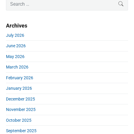
P
S
a
t
SEAR
r
s
e
t
p
i
a
p
o
i
m
r
o
s
Archives
a
o
c
s
r
t
h
n
July 2026
t
y
:
f
S
:
June 2026
o
i
r
d
May 2026
:
e
March 2026
b
a
February 2026
r
January 2026
December 2025
November 2025
October 2025
September 2025