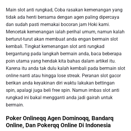
Main slot anti rungkad, Coba rasakan kemenangan yang
tidak ada henti bersama dengan agen paling dipercaya
dan sudah pasti memakai bocoran jam Hoki kami.
Mencetak kemenangan ialah perihal umum, namun kalah
berturut-turut akan membuat anda engan bermain slot
kembali. Tingkat kemenangan slot anti rungkad
bergantung pada langkah bermain anda, baca beberapa
poin utama yang hendak kita bahas dalam artikel itu.
Karena itu anda tak dulu kalah kembali pada bermain slot
online nanti atau hingga lose streak. Peranan slot gacor
berikan anda keyakinan diri waktu lakukan bettingan
spin, apalagi juga beli free spin. Namun imbas slot anti
rungkad ini bakal mengganti anda jadi gairah untuk
bermain.
Poker Onlineqq Agen Dominoqq, Bandarq
Online, Dan Pokerqq Online Di Indonesia