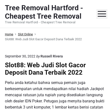
S
Tree Removal Hartford -
k
M
Cheapest Tree Removal
i
p
Tree Removal Hartford - Cheapest Tree Removal
t
o
Home
Slot Online
c
Slot88: Web Judi Slot Gacor Deposit Dana Terbaik 2022
o
n
September 30, 2022
by
Russell Rivera
t
Slot88: Web Judi Slot Gacor
e
n
Deposit Dana Terbaik 2022
t
Perlu anda ketahui bahwa semua pemain juga
berkesempatan untuk mendapatkan nilai hadiah Jackpot
mencapai ratusan juta rupiah yang disediakan langsung
oleh dealer IDN Poker. Petugas juga menyita barang bukti
berbentuk 3 unit komputer, 1 lembar kertas berisi catatan