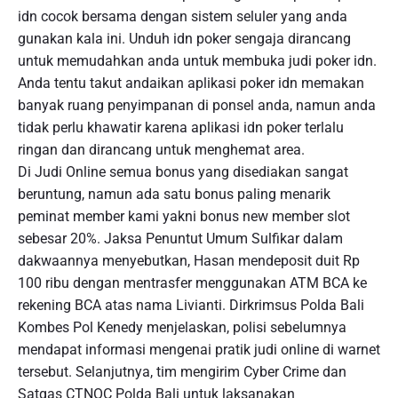
idn cocok bersama dengan sistem seluler yang anda
gunakan kala ini. Unduh idn poker sengaja dirancang
untuk memudahkan anda untuk membuka judi poker idn.
Anda tentu takut andaikan aplikasi poker idn memakan
banyak ruang penyimpanan di ponsel anda, namun anda
tidak perlu khawatir karena aplikasi idn poker terlalu
ringan dan dirancang untuk menghemat area.
Di Judi Online semua bonus yang disediakan sangat
beruntung, namun ada satu bonus paling menarik
peminat member kami yakni bonus new member slot
sebesar 20%. Jaksa Penuntut Umum Sulfikar dalam
dakwaannya menyebutkan, Hasan mendeposit duit Rp
100 ribu dengan mentrasfer menggunakan ATM BCA ke
rekening BCA atas nama Livianti. Dirkrimsus Polda Bali
Kombes Pol Kenedy menjelaskan, polisi sebelumnya
mendapat informasi mengenai pratik judi online di warnet
tersebut. Selanjutnya, tim mengirim Cyber Crime dan
Satgas CTNOC Polda Bali untuk laksanakan