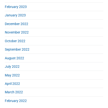
February 2023
January 2023
December 2022
November 2022
October 2022
September 2022
August 2022
July 2022
May 2022
April 2022
March 2022
February 2022