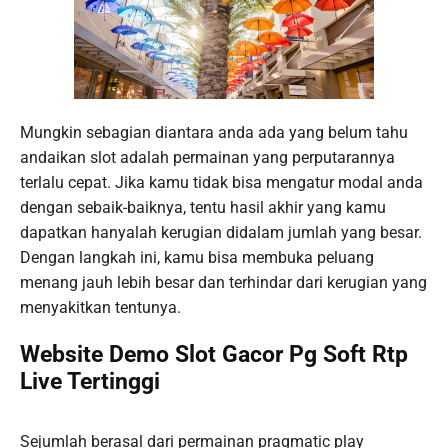
Mungkin sebagian diantara anda ada yang belum tahu
andaikan slot adalah permainan yang perputarannya
terlalu cepat. Jika kamu tidak bisa mengatur modal anda
dengan sebaik-baiknya, tentu hasil akhir yang kamu
dapatkan hanyalah kerugian didalam jumlah yang besar.
Dengan langkah ini, kamu bisa membuka peluang
menang jauh lebih besar dan terhindar dari kerugian yang
menyakitkan tentunya.
Website Demo Slot Gacor Pg Soft Rtp
Live Tertinggi
Sejumlah berasal dari permainan pragmatic play