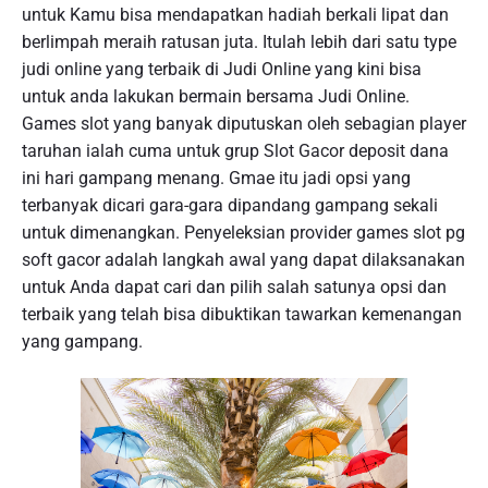
untuk Kamu bisa mendapatkan hadiah berkali lipat dan
berlimpah meraih ratusan juta. Itulah lebih dari satu type
judi online yang terbaik di Judi Online yang kini bisa
untuk anda lakukan bermain bersama Judi Online.
Games slot yang banyak diputuskan oleh sebagian player
taruhan ialah cuma untuk grup Slot Gacor deposit dana
ini hari gampang menang. Gmae itu jadi opsi yang
terbanyak dicari gara-gara dipandang gampang sekali
untuk dimenangkan. Penyeleksian provider games slot pg
soft gacor adalah langkah awal yang dapat dilaksanakan
untuk Anda dapat cari dan pilih salah satunya opsi dan
terbaik yang telah bisa dibuktikan tawarkan kemenangan
yang gampang.