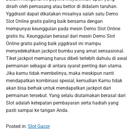
diraih oleh pemasang atau bettor di didalam taruhan.
Yggdrasil dapat dikatakan misalnya salah satu Demo
Slot Online gratis paling baik bersama dengan
mempunyai keunggulan pada mesin Demo Slot Online
gratis itu. Keunggulan berasal dari mesin Demo Slot
Online gratis paling baik yggdrasil ini mampu
menyedekahkan jackpot bumbu yang amat sensasional.
Tiket jackpot memang harus dibeli terlebih dahulu di awal
permainan sebagai di antara syarat penting dan utama.
Jika kamu tidak membelinya, maka meskipun nanti
mendapatkan kombinasi spesial, kemudian Kamu tidak
akan bisa berhak untuk mendapatkan jackpot dari
permainan tersebut. Yang selalu diutamakan berasal dari
Slot adalah ketepatan pembayaran serta hadiah yang
pasti sampai ke tangan Anda.
Posted in:
Slot Gacor