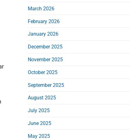
i
March 2026
d
February 2026
e
b
January 2026
a
December 2025
r
November 2025
ar
October 2025
September 2025
August 2025
n
July 2025
June 2025
May 2025