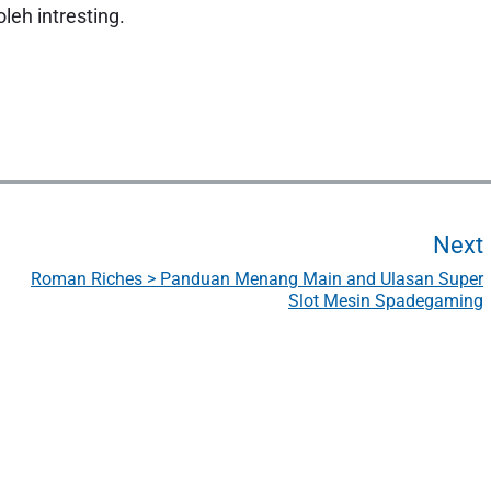
oleh intresting.
Next
Roman Riches > Panduan Menang Main and Ulasan Super
Slot Mesin Spadegaming
t