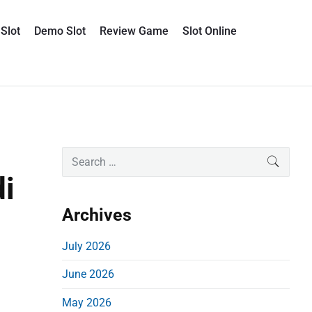
Slot
Demo Slot
Review Game
Slot Online
P
S
SEARC
e
r
di
a
i
r
Archives
m
c
a
h
July 2026
r
f
June 2026
o
y
r
S
May 2026
: