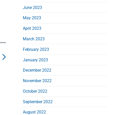
June 2023
May 2023
April 2023
March 2023
February 2023
January 2023
N
December 2022
e
x
November 2022
October 2022
p
September 2022
o
s
August 2022