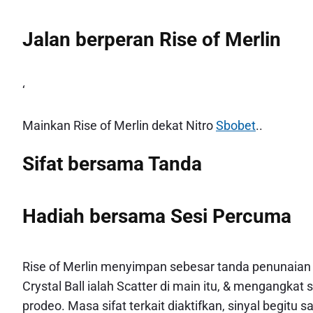
Jalan berperan Rise of Merlin
‘
Mainkan Rise of Merlin dekat Nitro
Sbobet
..
Sifat bersama Tanda
Hadiah bersama Sesi Percuma
Rise of Merlin menyimpan sebesar tanda penunaian 
Crystal Ball ialah Scatter di main itu, & mengangka
prodeo. Masa sifat terkait diaktifkan, sinyal begitu s