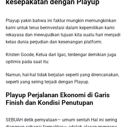
kesepakatan dengan Playup
Playup yakin bahwa ini faktur mungkin memungkinkan
kami untuk terus berinvestasi dalam kepemilikan kami
rekayasa dan mewujudkan tujuan kita suatu hari menjadi
kelas dunia perjudian dan kesenangan platform.
Kristen Goode, Ketua dari Igac, terdengar demikian juga
optimis pada saat itu:
Namun, hal-hal tidak berjalan seperti yang direncanakan,
seperti yang sering terjadi dengan Playup.
Playup Perjalanan Ekonomi di Garis
Finish dan Kondisi Penutupan
SEBUAH detik pernyataan— umum sentuh Hal ini sering
dianggap sebagai formalitas— adalah alasan mengapa