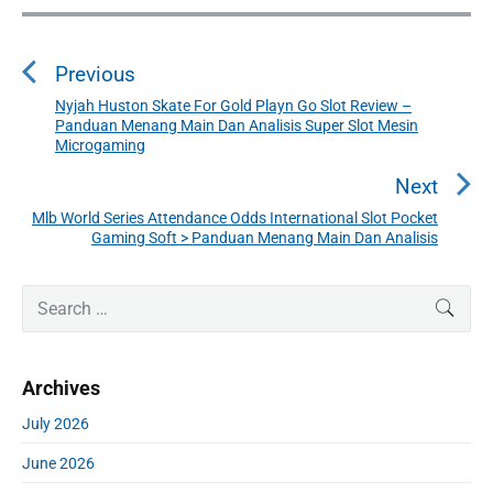
P
o
Previous
s
t
Nyjah Huston Skate For Gold Playn Go Slot Review –
P
Panduan Menang Main Dan Analisis Super Slot Mesin
n
r
Microgaming
a
e
Next
v
v
i
Mlb World Series Attendance Odds International Slot Pocket
N
i
Gaming Soft > Panduan Menang Main Dan Analisis
o
e
g
u
x
a
P
S
s
t
SEAR
t
r
e
p
p
i
i
a
o
o
m
o
r
s
s
Archives
a
c
n
r
t
t
h
July 2026
y
:
:
f
S
June 2026
o
i
r