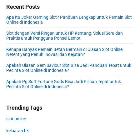
Recent Posts
Apa Itu Joker Gaming Slot? Panduan Lengkap untuk Pemain Slot
Online di Indonesia
Slot dengan Versi Ringan untuk HP Kentang: Solusi Seru dan
Praktis untuk Pengguna Ponsel Lemot
Kenapa Banyak Pemain Betah Bermain di Ulasan Slot Online
Netent yang Penuh Inovasi dan Kejutan?
Apakah Ulasan Gem Saviour Slot Bisa Jadi Panduan Tepat untuk
Pecinta Slot Online di Indonesia?
Apakah Pg Soft Fortune Gods Bisa Jadi Pilihan Tepat untuk
Pecinta Slot Online di Indonesia?
Trending Tags
slot online
keluaran hk