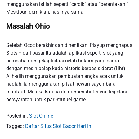
menggunakan istilah seperti “cerdik” atau “berantakan.”
Meskipun demikian, hasilnya sama:
Masalah Ohio
Setelah Occc berakhir dan dihentikan, Playup menghapus
Slots + dari pasar.Itu adalah aplikasi seperti slot yang
berusaha mengeksploitasi celah hukum yang sama
dengan mesin balap kuda historis berbasis darat (Hhr).
Alih-alih menggunakan pembuatan angka acak untuk
hadiah, ia menggunakan privat hewan sayembara
manfaat. Mereka karena itu memenuhi federal legislasi
persyaratan untuk pari-mutuel game.
Posted in:
Slot Online
Tagged:
Daftar Situs Slot Gacor Hari Ini