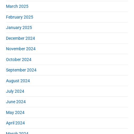
March 2025
February 2025
January 2025
December 2024
November 2024
October 2024
September 2024
August 2024
July 2024
June 2024
May 2024
April 2024
March 2024