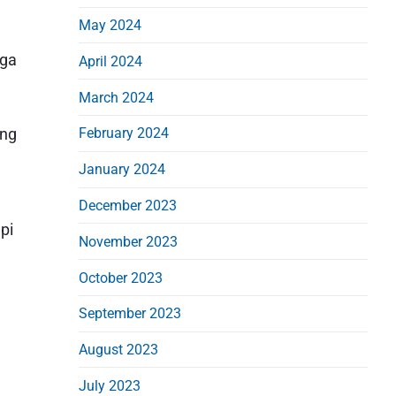
May 2024
iga
April 2024
March 2024
February 2024
ung
January 2024
December 2023
pi
November 2023
October 2023
September 2023
August 2023
July 2023