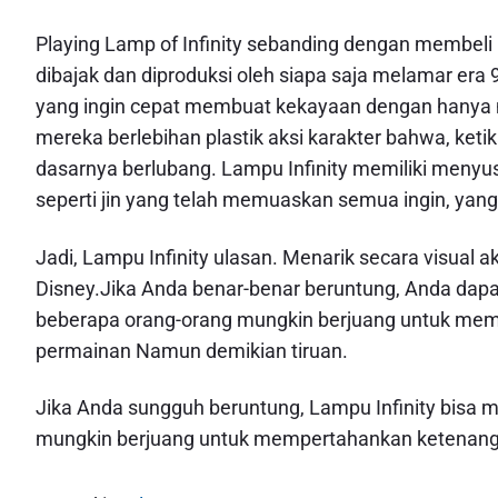
Playing Lamp of Infinity sebanding dengan membeli
dibajak dan diproduksi oleh siapa saja melamar era
yang ingin cepat membuat kekayaan dengan hanya m
mereka berlebihan plastik aksi karakter bahwa, ketik
dasarnya berlubang. Lampu Infinity memiliki menyu
seperti jin yang telah memuaskan semua ingin, yang 
Jadi, Lampu Infinity ulasan. Menarik secara visual a
Disney.Jika Anda benar-benar beruntung, Anda dapat
beberapa orang-orang mungkin berjuang untuk me
permainan Namun demikian tiruan.
Jika Anda sungguh beruntung, Lampu Infinity bisa m
mungkin berjuang untuk mempertahankan ketenanga