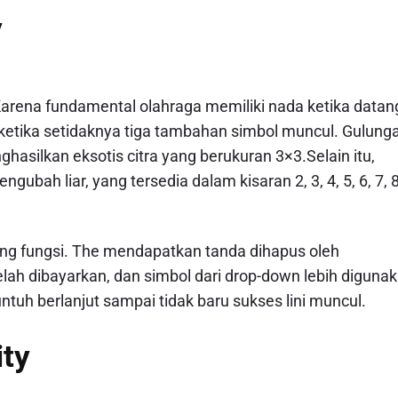
y
 Karena fundamental olahraga memiliki nada ketika datan
n ketika setidaknya tiga tambahan simbol muncul. Gulung
ghasilkan eksotis citra yang berukuran 3×3.Selain itu,
ah liar, yang tersedia dalam kisaran 2, 3, 4, 5, 6, 7, 8
ng fungsi. The mendapatkan tanda dihapus oleh
lah dibayarkan, dan simbol dari drop-down lebih diguna
untuh berlanjut sampai tidak baru sukses lini muncul.
ity