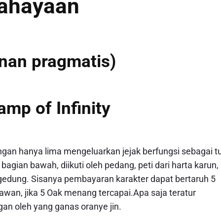
cahayaan
inan pragmatis)
mp of Infinity
ngan hanya lima mengeluarkan jejak berfungsi sebagai t
bagian bawah, diikuti oleh pedang, peti dari harta karun,
edung. Sisanya pembayaran karakter dapat bertaruh 5
sawan, jika 5 Oak menang tercapai.Apa saja teratur
n oleh yang ganas oranye jin.