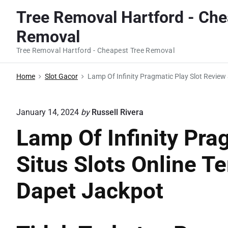
S
Tree Removal Hartford - Che
k
Removal
i
p
Tree Removal Hartford - Cheapest Tree Removal
t
o
Home
Slot Gacor
Lamp Of Infinity Pragmatic Play Slot Review
c
o
January 14, 2024
by
Russell Rivera
n
Lamp Of Infinity Pra
t
e
Situs Slots Online T
n
t
Dapet Jackpot