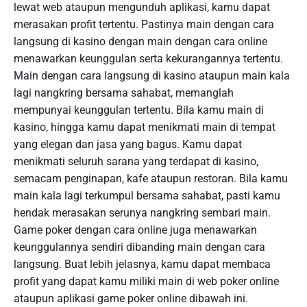
lewat web ataupun mengunduh aplikasi, kamu dapat
merasakan profit tertentu. Pastinya main dengan cara
langsung di kasino dengan main dengan cara online
menawarkan keunggulan serta kekurangannya tertentu.
Main dengan cara langsung di kasino ataupun main kala
lagi nangkring bersama sahabat, memanglah
mempunyai keunggulan tertentu. Bila kamu main di
kasino, hingga kamu dapat menikmati main di tempat
yang elegan dan jasa yang bagus. Kamu dapat
menikmati seluruh sarana yang terdapat di kasino,
semacam penginapan, kafe ataupun restoran. Bila kamu
main kala lagi terkumpul bersama sahabat, pasti kamu
hendak merasakan serunya nangkring sembari main.
Game poker dengan cara online juga menawarkan
keunggulannya sendiri dibanding main dengan cara
langsung. Buat lebih jelasnya, kamu dapat membaca
profit yang dapat kamu miliki main di web poker online
ataupun aplikasi game poker online dibawah ini.