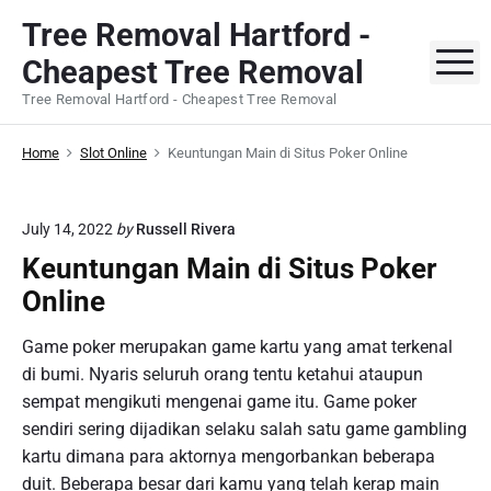
S
Tree Removal Hartford -
k
M
Cheapest Tree Removal
i
p
Tree Removal Hartford - Cheapest Tree Removal
t
o
Home
Slot Online
Keuntungan Main di Situs Poker Online
c
o
July 14, 2022
by
Russell Rivera
n
t
Keuntungan Main di Situs Poker
e
Online
n
t
Game poker merupakan game kartu yang amat terkenal
di bumi. Nyaris seluruh orang tentu ketahui ataupun
sempat mengikuti mengenai game itu. Game poker
sendiri sering dijadikan selaku salah satu game gambling
kartu dimana para aktornya mengorbankan beberapa
duit. Beberapa besar dari kamu yang telah kerap main