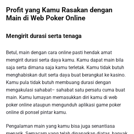
Profit yang Kamu Rasakan dengan
Main di Web Poker Online
Mengirit durasi serta tenaga
Betul, main dengan cara online pasti hendak amat
mengirit durasi serta daya kamu. Kamu dapat main bila
saja serta dimana saja kamu terletak. Kamu tidak butuh
menghabiskan duit serta daya buat berangkat ke kasino.
Kamu pula tidak butuh membuang durasi dengan
mengakulasi sahabat– sahabat satu persatu cuma buat
main. Kamu lumayan memasukkan diri kamu di web
poker online ataupun mengunduh aplikasi game poker
online di ponsel pintar kamu.
Pengalaman main yang kamu bisa juga senantiasa
menarik. Semacam yang telah dipaparkan diatas, banyak