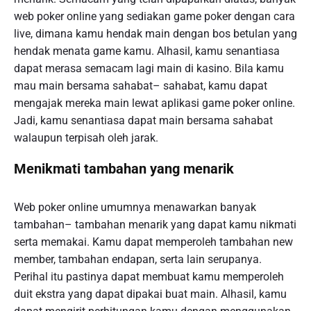
web poker online yang sediakan game poker dengan cara
live, dimana kamu hendak main dengan bos betulan yang
hendak menata game kamu. Alhasil, kamu senantiasa
dapat merasa semacam lagi main di kasino. Bila kamu
mau main bersama sahabat– sahabat, kamu dapat
mengajak mereka main lewat aplikasi game poker online.
Jadi, kamu senantiasa dapat main bersama sahabat
walaupun terpisah oleh jarak.
Menikmati tambahan yang menarik
Web poker online umumnya menawarkan banyak
tambahan– tambahan menarik yang dapat kamu nikmati
serta memakai. Kamu dapat memperoleh tambahan new
member, tambahan endapan, serta lain serupanya.
Perihal itu pastinya dapat membuat kamu memperoleh
duit ekstra yang dapat dipakai buat main. Alhasil, kamu