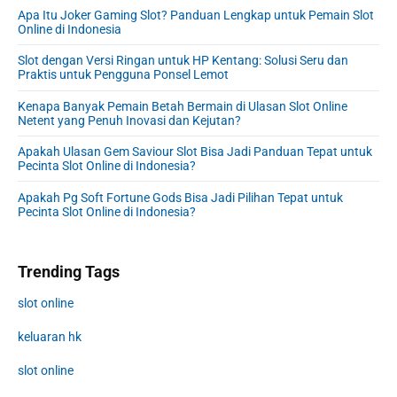
Apa Itu Joker Gaming Slot? Panduan Lengkap untuk Pemain Slot
Online di Indonesia
Slot dengan Versi Ringan untuk HP Kentang: Solusi Seru dan
Praktis untuk Pengguna Ponsel Lemot
Kenapa Banyak Pemain Betah Bermain di Ulasan Slot Online
Netent yang Penuh Inovasi dan Kejutan?
Apakah Ulasan Gem Saviour Slot Bisa Jadi Panduan Tepat untuk
Pecinta Slot Online di Indonesia?
Apakah Pg Soft Fortune Gods Bisa Jadi Pilihan Tepat untuk
Pecinta Slot Online di Indonesia?
Trending Tags
slot online
keluaran hk
slot online