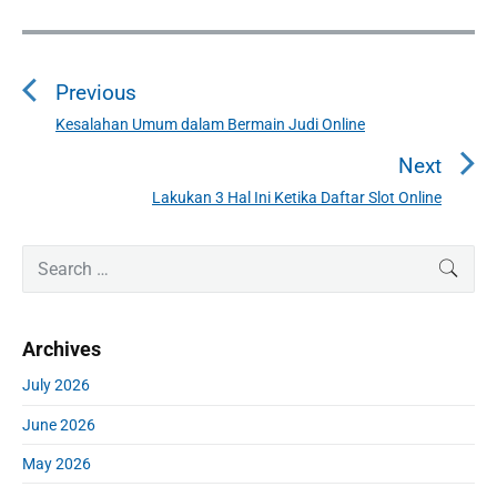
P
o
Previous
s
t
Kesalahan Umum dalam Bermain Judi Online
P
n
r
Next
a
e
Lakukan 3 Hal Ini Ketika Daftar Slot Online
N
v
v
e
i
i
P
x
S
SEAR
o
g
r
e
t
u
a
i
a
p
s
m
t
r
o
Archives
a
p
c
i
s
r
o
h
July 2026
o
y
t
f
s
S
n
:
June 2026
o
t
i
r
:
d
May 2026
:
e