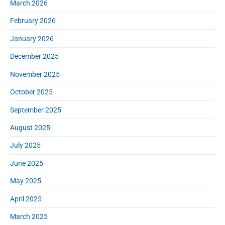
March 2026
b
a
February 2026
r
January 2026
December 2025
November 2025
October 2025
September 2025
August 2025
July 2025
June 2025
May 2025
April 2025
March 2025