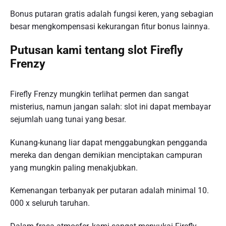
Bonus putaran gratis adalah fungsi keren, yang sebagian
besar mengkompensasi kekurangan fitur bonus lainnya.
Putusan kami tentang slot Firefly
Frenzy
Firefly Frenzy mungkin terlihat permen dan sangat
misterius, namun jangan salah: slot ini dapat membayar
sejumlah uang tunai yang besar.
Kunang-kunang liar dapat menggabungkan pengganda
mereka dan dengan demikian menciptakan campuran
yang mungkin paling menakjubkan.
Kemenangan terbanyak per putaran adalah minimal 10.
000 x seluruh taruhan.