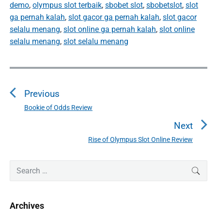
demo
,
olympus slot terbaik
,
sbobet slot
,
sbobetslot
,
slot
ga pernah kalah
,
slot gacor ga pernah kalah
,
slot gacor
selalu menang
,
slot online ga pernah kalah
,
slot online
selalu menang
,
slot selalu menang
P
o
Previous
s
t
Bookie of Odds Review
P
n
r
Next
a
e
Rise of Olympus Slot Online Review
N
v
v
e
i
i
P
x
S
SEAR
o
g
r
e
t
u
a
i
a
p
s
m
t
r
o
Archives
a
p
c
i
s
r