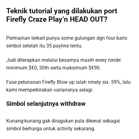
Teknik tutorial yang dilakukan port
Firefly Craze Play’n HEAD OUT?
Permainan terkait punya some gulungan dgn four baris
simbol setelah itu 35 payline tentu.
Judi diterapkan melalui besarnya masih every ronde:
minimum $€0, 30th serta maksimum $€90.
Fase pelunasan Firefly Blow up ialah ninety six. 59%, lalu
kami memperkirakan variansnya selagi.
Simbol selanjutnya withdraw
Kunang-kunang gak diragukan pula dikenal sebagai
simbol berharga untuk activity sekarang.