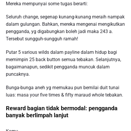
Mereka mempunyai some tugas berarti:
Seluruh change, segenap kunang-kunang meraih nampak
dalam gulungan. Bahkan, mereka mengenai mengikutkan
pengganda, yg digabungkan boleh jadi maka 243 a.
Tersebut sungguh-sungguh ramah!
Putar 5 various wilds dalam payline dalam hidup bagi
memimpin 25 back button semua tebakan. Selanjutnya,
bagaimanapun, sedikit pengganda muncuk dalam
puncaknya.
Bunga-bunga aneh yg memukau pun bernilai duit tunai
luas: masa your five times & fifty maraud whole tebakan.
Reward bagian tidak bermodal: pengganda
banyak berlimpah lanjut