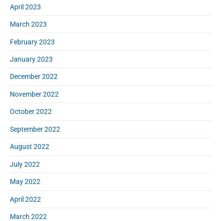
April 2023
March 2023
February 2023
January 2023
December 2022
November 2022
October 2022
September 2022
August 2022
July 2022
May 2022
April 2022
March 2022