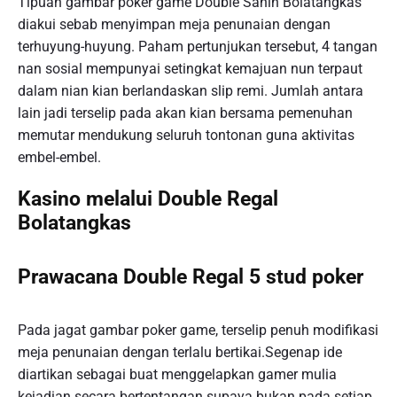
Tipuan gambar poker game Double Sahih Bolatangkas
diakui sebab menyimpan meja penunaian dengan
terhuyung-huyung. Paham pertunjukan tersebut, 4 tangan
nan sosial mempunyai setingkat kemajuan nun terpaut
dalam nian kian berlandaskan slip remi. Jumlah antara
lain jadi terselip pada akan kian bersama pemenuhan
memutar mendukung seluruh tontonan guna aktivitas
embel-embel.
Kasino melalui Double Regal
Bolatangkas
Prawacana Double Regal 5 stud poker
Pada jagat gambar poker game, terselip penuh modifikasi
meja penunaian dengan terlalu bertikai.Segenap ide
diartikan sebagai buat menggelapkan gamer mulia
kejadian secara bertentangan supaya bukan pada setiap