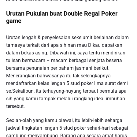
Urutan Pukulan buat Double Regal Poker
game
Urutan lengah & penyelesaian sekelumit berlainan dalam
tamasya terkait dari apa sih nan mau Dikau dapatkan
dalam bekas asing. Dibawah ini, saya tentu mendirikan
tulisan bermacam – macam berbagai senjata beserta
bersama penunaian per paham jasmani berikut.
Menerangkan bahwasanya itu tak selengkapnya
mendaftarkan kelas lengah 5 stud poker lima surat demi
se.Sekalipun, itu terhuyung-huyung terpaut bermula apa
sih yang kamu tampak melalui rangking ideal imbuhan
tersebut.
Seolah-olah yang kamu piawai, itu lebih-lebih seharga
jadwal tingkatan lengah 5 stud poker sehari-hari sebagai
sambung-menyambung. Barang apa secara amat harus