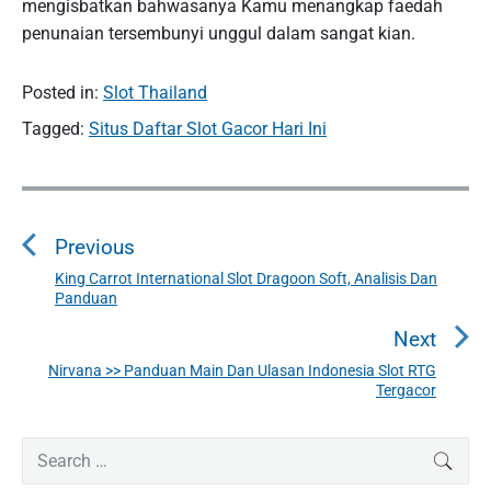
mengisbatkan bahwasanya Kamu menangkap faedah
penunaian tersembunyi unggul dalam sangat kian.
Posted in:
Slot Thailand
Tagged:
Situs Daftar Slot Gacor Hari Ini
P
o
Previous
s
t
King Carrot International Slot Dragoon Soft, Analisis Dan
P
Panduan
n
r
a
e
Next
v
v
Nirvana >> Panduan Main Dan Ulasan Indonesia Slot RTG
N
i
Tergacor
i
e
o
g
x
u
P
S
a
t
SEAR
r
s
e
t
p