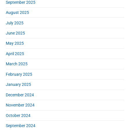
September 2025
August 2025
July 2025
June 2025
May 2025
April 2025
March 2025
February 2025
January 2025
December 2024
November 2024
October 2024
September 2024