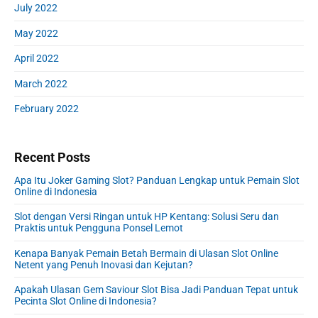
July 2022
May 2022
April 2022
March 2022
February 2022
Recent Posts
Apa Itu Joker Gaming Slot? Panduan Lengkap untuk Pemain Slot
Online di Indonesia
Slot dengan Versi Ringan untuk HP Kentang: Solusi Seru dan
Praktis untuk Pengguna Ponsel Lemot
Kenapa Banyak Pemain Betah Bermain di Ulasan Slot Online
Netent yang Penuh Inovasi dan Kejutan?
Apakah Ulasan Gem Saviour Slot Bisa Jadi Panduan Tepat untuk
Pecinta Slot Online di Indonesia?