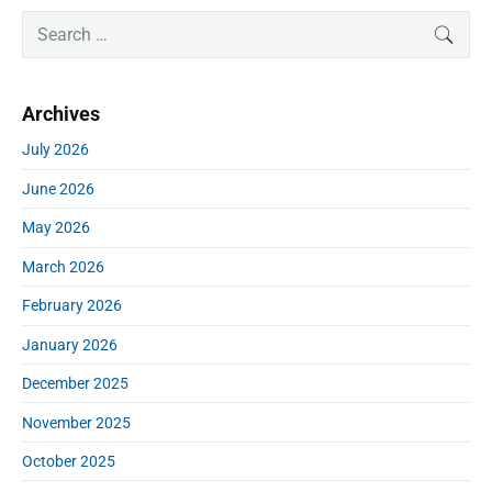
i
i
P
x
S
SEAR
o
g
r
e
t
u
a
i
a
p
s
m
t
r
o
Archives
a
p
c
i
s
r
o
h
July 2026
o
y
t
f
s
S
n
:
June 2026
o
t
i
r
:
d
May 2026
:
e
March 2026
b
a
February 2026
r
January 2026
December 2025
November 2025
October 2025