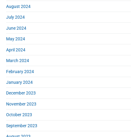
August 2024
July 2024
June 2024
May 2024
April 2024
March 2024
February 2024
January 2024
December 2023
November 2023
October 2023
September 2023
August 2023