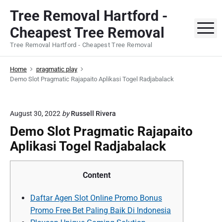
S
Tree Removal Hartford -
k
M
Cheapest Tree Removal
i
p
Tree Removal Hartford - Cheapest Tree Removal
t
o
Home
pragmatic play
c
Demo Slot Pragmatic Rajapaito Aplikasi Togel Radjabalack
o
n
August 30, 2022
by
Russell Rivera
t
Demo Slot Pragmatic Rajapaito
e
n
Aplikasi Togel Radjabalack
t
Content
Daftar Agen Slot Online Promo Bonus
Promo Free Bet Paling Baik Di Indonesia