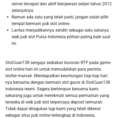
server tercepat dan aktif beroperasi sedari tahun 2012
selanjutnya.
Namun ada satu yang telah pasti, jangan salah pilih
tempat bermain judi slot online.
Lantas menjadikannya sendiri sebagai satu satunya
web judi slot Pulsa Indonesia pilihan paling baik saat
ini.
SlotCuan138 sengaja sediakan bocoran RTP pada game
slot online hari ini untuk memudahkan para pecinta
slotter maniak. Mendapatkan keuntungan tiap-tiap hari
nya bersama dengan bermain slot gacor di SlotCuan138
indonesia resmi. Segera berhimpun bersama kami
sekarang juga untuk menikmati semua permainan yang
tersedia di web judi slot terpercaya deposit termurah.
Tidak dapat diragukan lagi kami yang telah dikenal
sebagai situs judi online terlengkap di Indonesia.