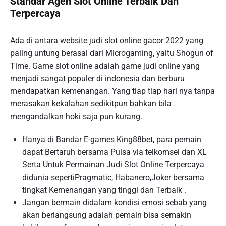
Standar Agen Slot Online Terbaik Dan
Terpercaya
Ada di antara website judi slot online gacor 2022 yang
paling untung berasal dari Microgaming, yaitu Shogun of
Time. Game slot online adalah game judi online yang
menjadi sangat populer di indonesia dan berburu
mendapatkan kemenangan. Yang tiap tiap hari nya tanpa
merasakan kekalahan sedikitpun bahkan bila
mengandalkan hoki saja pun kurang.
Hanya di Bandar E-games King88bet, para pemain
dapat Bertaruh bersama Pulsa via telkomsel dan XL
Serta Untuk Permainan Judi Slot Online Terpercaya
didunia sepertiPragmatic, Habanero,Joker bersama
tingkat Kemenangan yang tinggi dan Terbaik .
Jangan bermain didalam kondisi emosi sebab yang
akan berlangsung adalah pemain bisa semakin