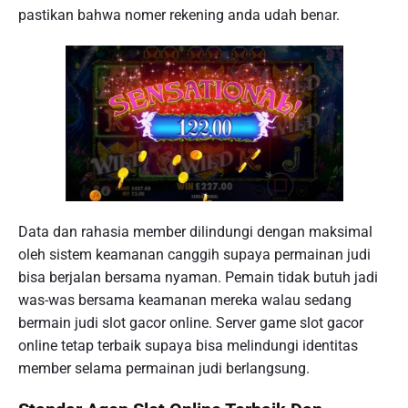
pastikan bahwa nomer rekening anda udah benar.
Data dan rahasia member dilindungi dengan maksimal
oleh sistem keamanan canggih supaya permainan judi
bisa berjalan bersama nyaman. Pemain tidak butuh jadi
was-was bersama keamanan mereka walau sedang
bermain judi slot gacor online. Server game slot gacor
online tetap terbaik supaya bisa melindungi identitas
member selama permainan judi berlangsung.