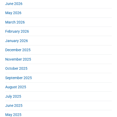
S
:
June 2026
o
i
r
d
May 2026
:
e
March 2026
b
a
February 2026
r
January 2026
December 2025
November 2025
October 2025
September 2025
August 2025
July 2025
June 2025
May 2025