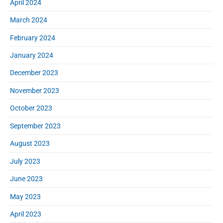
April 2024
March 2024
February 2024
January 2024
December 2023
November 2023
October 2023
September 2023
August 2023
July 2023
June 2023
May 2023
April 2023