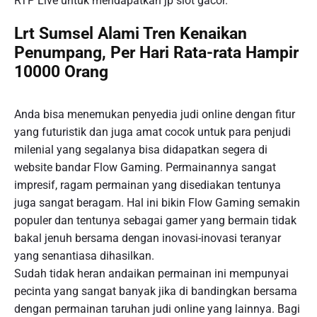
RTP Live untuk mendapatkan jp slot gacor.
Lrt Sumsel Alami Tren Kenaikan
Penumpang, Per Hari Rata-rata Hampir
10000 Orang
Anda bisa menemukan penyedia judi online dengan fitur
yang futuristik dan juga amat cocok untuk para penjudi
milenial yang segalanya bisa didapatkan segera di
website bandar Flow Gaming. Permainannya sangat
impresif, ragam permainan yang disediakan tentunya
juga sangat beragam. Hal ini bikin Flow Gaming semakin
populer dan tentunya sebagai gamer yang bermain tidak
bakal jenuh bersama dengan inovasi-inovasi teranyar
yang senantiasa dihasilkan.
Sudah tidak heran andaikan permainan ini mempunyai
pecinta yang sangat banyak jika di bandingkan bersama
dengan permainan taruhan judi online yang lainnya. Bagi