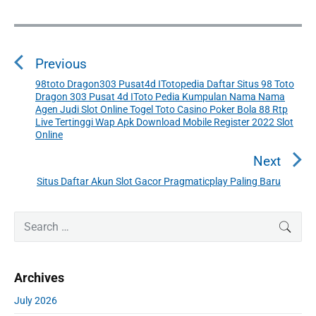
P
o
Previous
s
t
98toto Dragon303 Pusat4d ITotopedia Daftar Situs 98 Toto
P
Dragon 303 Pusat 4d IToto Pedia Kumpulan Nama Nama
n
r
Agen Judi Slot Online Togel Toto Casino Poker Bola 88 Rtp
a
e
Live Tertinggi Wap Apk Download Mobile Register 2022 Slot
Online
v
v
i
i
Next
o
g
Situs Daftar Akun Slot Gacor Pragmaticplay Paling Baru
N
u
a
e
s
t
P
x
S
SEAR
p
r
i
e
t
o
i
a
o
p
m
s
r
o
n
Archives
a
t
c
s
r
h
:
July 2026
y
t
f