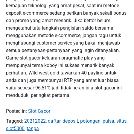
kemajuan teknologi yang amat pesat, saat ini metode
deposit e-commerce sedang berikan banyak sekali bonus
dan promo yang amat menarik. Jika bettor belum
mengetahui tata langkah pengisian saldo bersama
menggunakan metode e-commerce, jangan ragu untuk
menghubungi customer service yang bakal menjawab
semua pertanyaan-pertanyaan yang ingin ditanyakan.
Game slot gacor keluaran pragmatic play yang
mempunyai tema koboy ini sukses menarik banyak
perhatian. Wild west gold tawarkan 40 payline untuk
anda dan juga mempunyai RTP yang amat luar biasa
yaitu sebesar 96,51% jadi tidak heran bila slot gacor ini
menduduki peringkat pertama.
Posted in:
Slot Gacor
Tagged:
20212022
,
daftar
,
deposit
,
potongan
,
pulsa
,
situs
,
slot5000
,
tanpa