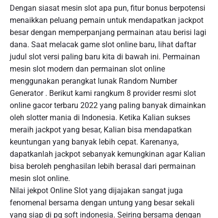
Dengan siasat mesin slot apa pun, fitur bonus berpotensi
menaikkan peluang pemain untuk mendapatkan jackpot
besar dengan memperpanjang permainan atau berisi lagi
dana. Saat melacak game slot online baru, lihat daftar
judul slot versi paling baru kita di bawah ini. Permainan
mesin slot modern dan permainan slot online
menggunakan perangkat lunak Random Number
Generator . Berikut kami rangkum 8 provider resmi slot
online gacor terbaru 2022 yang paling banyak dimainkan
oleh slotter mania di Indonesia. Ketika Kalian sukses
meraih jackpot yang besar, Kalian bisa mendapatkan
keuntungan yang banyak lebih cepat. Karenanya,
dapatkanlah jackpot sebanyak kemungkinan agar Kalian
bisa beroleh penghasilan lebih berasal dari permainan
mesin slot online.
Nilai jekpot Online Slot yang dijajakan sangat juga
fenomenal bersama dengan untung yang besar sekali
yang siap di pg soft indonesia. Seiring bersama dengan