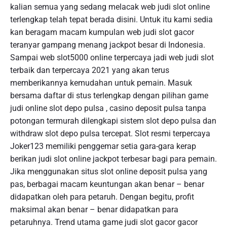
kalian semua yang sedang melacak web judi slot online
terlengkap telah tepat berada disini. Untuk itu kami sedia
kan beragam macam kumpulan web judi slot gacor
teranyar gampang menang jackpot besar di Indonesia.
Sampai web slot5000 online terpercaya jadi web judi slot
terbaik dan terpercaya 2021 yang akan terus
memberikannya kemudahan untuk pemain. Masuk
bersama daftar di stus terlengkap dengan pilihan game
judi online slot depo pulsa , casino deposit pulsa tanpa
potongan termurah dilengkapi sistem slot depo pulsa dan
withdraw slot depo pulsa tercepat. Slot resmi terpercaya
Joker123 memiliki penggemar setia gara-gara kerap
berikan judi slot online jackpot terbesar bagi para pemain.
Jika menggunakan situs slot online deposit pulsa yang
pas, berbagai macam keuntungan akan benar – benar
didapatkan oleh para petaruh. Dengan begitu, profit
maksimal akan benar – benar didapatkan para
petaruhnya. Trend utama game judi slot gacor gacor