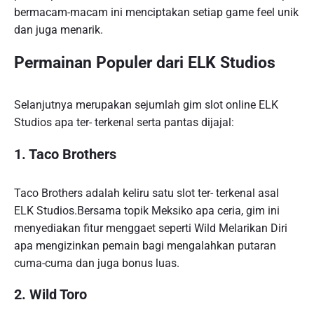
bermacam-macam ini menciptakan setiap game feel unik
dan juga menarik.
Permainan Populer dari ELK Studios
Selanjutnya merupakan sejumlah gim slot online ELK
Studios apa ter- terkenal serta pantas dijajal:
1. Taco Brothers
Taco Brothers adalah keliru satu slot ter- terkenal asal
ELK Studios.Bersama topik Meksiko apa ceria, gim ini
menyediakan fitur menggaet seperti Wild Melarikan Diri
apa mengizinkan pemain bagi mengalahkan putaran
cuma-cuma dan juga bonus luas.
2. Wild Toro