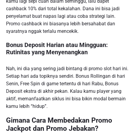
kamu lagi sepi cuan dalam seminggu, lalu dapet
cashback 10% dari total kekalahan. Dana ini bisa jadi
penyelamat buat napas lagi atau coba strategi lain.
Promo cashback ini biasanya lebih bersahabat dan
syaratnya nggak terlalu mencekik.
Bonus Deposit Harian atau Mingguan:
Rutinitas yang Menyenangkan
Nah, ini dia yang sering jadi bintang di promo slot hari ini.
Setiap hari ada topiknya sendiri. Bonus Rollingan di hari
Senin, Free Spin di game tertentu di hari Rabu, Bonus
Deposit ekstra di akhir pekan. Kalau kamu player yang
aktif, memanfaatkan siklus ini bisa bikin modal bermain
kamu lebih “hidup”.
Gimana Cara Membedakan Promo
Jackpot dan Promo Jebakan?