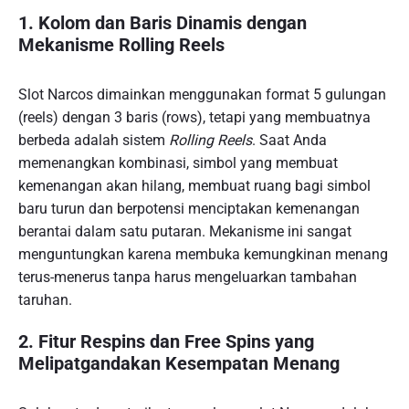
1. Kolom dan Baris Dinamis dengan
Mekanisme Rolling Reels
Slot Narcos dimainkan menggunakan format 5 gulungan
(reels) dengan 3 baris (rows), tetapi yang membuatnya
berbeda adalah sistem
Rolling Reels
. Saat Anda
memenangkan kombinasi, simbol yang membuat
kemenangan akan hilang, membuat ruang bagi simbol
baru turun dan berpotensi menciptakan kemenangan
berantai dalam satu putaran. Mekanisme ini sangat
menguntungkan karena membuka kemungkinan menang
terus-menerus tanpa harus mengeluarkan tambahan
taruhan.
2. Fitur Respins dan Free Spins yang
Melipatgandakan Kesempatan Menang