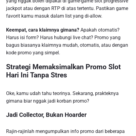
yang nggak boleh dipakai di game-game slot progressive
jackpot atau dengan RTP di atas tertentu. Pastikan game
favorit kamu masuk dalam list yang di-allow.
Keempat, cara klaimnya gimana?
Apakah otomatis?
Harus isi form? Harus hubungi live chat? Promo yang
bagus biasanya klaimnya mudah, otomatis, atau dengan
kode promo yang simpel.
Strategi Memaksimalkan Promo Slot
Hari Ini Tanpa Stres
Oke, kamu udah tahu teorinya. Sekarang, prakteknya
gimana biar nggak jadi korban promo?
Jadi Collector, Bukan Hoarder
Rajin-rajinlah mengumpulkan info promo dari beberapa