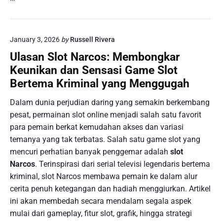
January 3, 2026
by
Russell Rivera
Ulasan Slot Narcos: Membongkar
Keunikan dan Sensasi Game Slot
Bertema Kriminal yang Menggugah
Dalam dunia perjudian daring yang semakin berkembang
pesat, permainan slot online menjadi salah satu favorit
para pemain berkat kemudahan akses dan variasi
temanya yang tak terbatas. Salah satu game slot yang
mencuri perhatian banyak penggemar adalah
slot
Narcos
. Terinspirasi dari serial televisi legendaris bertema
kriminal, slot Narcos membawa pemain ke dalam alur
cerita penuh ketegangan dan hadiah menggiurkan. Artikel
ini akan membedah secara mendalam segala aspek
mulai dari gameplay, fitur slot, grafik, hingga strategi