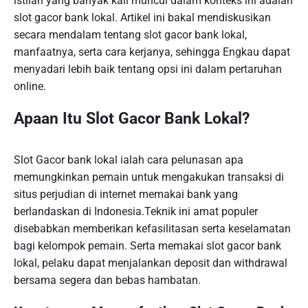
istilah yang banyak kali muncul dalam konteks ini adalah
slot gacor bank lokal. Artikel ini bakal mendiskusikan
secara mendalam tentang slot gacor bank lokal,
manfaatnya, serta cara kerjanya, sehingga Engkau dapat
menyadari lebih baik tentang opsi ini dalam pertaruhan
online.
Apaan Itu Slot Gacor Bank Lokal?
Slot Gacor bank lokal ialah cara pelunasan apa
memungkinkan pemain untuk mengakukan transaksi di
situs perjudian di internet memakai bank yang
berlandaskan di Indonesia.Teknik ini amat populer
disebabkan memberikan kefasilitasan serta keselamatan
bagi kelompok pemain. Serta memakai slot gacor bank
lokal, pelaku dapat menjalankan deposit dan withdrawal
bersama segera dan bebas hambatan.