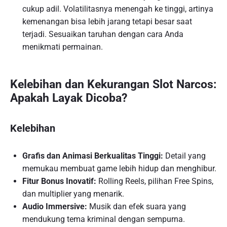
cukup adil. Volatilitasnya menengah ke tinggi, artinya
kemenangan bisa lebih jarang tetapi besar saat
terjadi. Sesuaikan taruhan dengan cara Anda
menikmati permainan.
Kelebihan dan Kekurangan Slot Narcos:
Apakah Layak Dicoba?
Kelebihan
Grafis dan Animasi Berkualitas Tinggi:
Detail yang
memukau membuat game lebih hidup dan menghibur.
Fitur Bonus Inovatif:
Rolling Reels, pilihan Free Spins,
dan multiplier yang menarik.
Audio Immersive:
Musik dan efek suara yang
mendukung tema kriminal dengan sempurna.