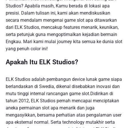
Studios? Apabila masih, Kamu berada di lokasi apa
presisi. Dalam tulisan ini, kami akan mendiskusikan
secara mendalam mengenai game slot apa ditawarkan
dari ELK Studios, mencakup features menarik, keunikan,
serta petunjuk guna mengoptimalkan kejadian bermain
Engkau. Mari kami mulai journey kita semua ke dunia slot
yang penuh color ini!
Apakah Itu ELK Studios?
ELK Studios adalah pembangun device lunak game siapa
berlandaskan di Swedia, dikenal disebabkan inovasi dan
mutu tinggi internal rancangan game slot.Didirikan di
tahun 2012, ELK Studios pernah mencapai menciptakan
aneka permainan slot apa menarik dan juga
mengasyikkan, bersama perhatian atas pengalaman user
apa eksternal normal. Serta technology mutakhir serta