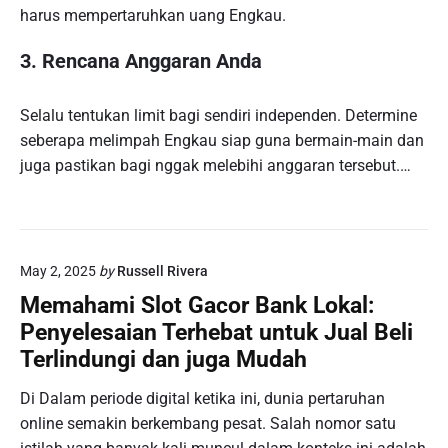
harus mempertaruhkan uang Engkau.
3. Rencana Anggaran Anda
Selalu tentukan limit bagi sendiri independen. Determine
seberapa melimpah Engkau siap guna bermain-main dan
juga pastikan bagi nggak melebihi anggaran tersebut.…
May 2, 2025
by
Russell Rivera
Memahami Slot Gacor Bank Lokal:
Penyelesaian Terhebat untuk Jual Beli
Terlindungi dan juga Mudah
Di Dalam periode digital ketika ini, dunia pertaruhan
online semakin berkembang pesat. Salah nomor satu