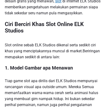
desain grafis yang menawan,
slot
di internet ELK Studios
memberikan pengetahuan melakukan permainan siapa
tidak sekedar seru namun pula mengasyikkan.
Ciri Berciri Khas Slot Online ELK
Studios
Slot online sebab ELK Studios dikenal serta sedikit ciri
khas yang menciptakannya muncul di market.Beriringan
merupakan sedikit di antara lain:
1. Model Gambar apa Menawan
Tiap game slot apa dirilis dari ELK Studios mempunyai
rancangan visual apa outside umum. Mereka Semua
memanfaatkan warna-warna cerah serta animasi halus
yang membuat gim nampak hidup. Ini bukan sekedar
perihal permainan, namun juga perihal pengalaman