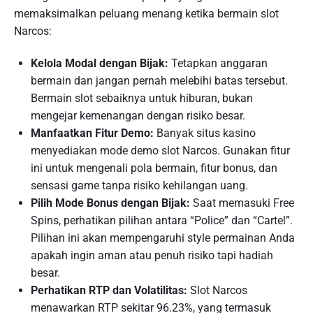
memaksimalkan peluang menang ketika bermain slot
Narcos:
Kelola Modal dengan Bijak:
Tetapkan anggaran
bermain dan jangan pernah melebihi batas tersebut.
Bermain slot sebaiknya untuk hiburan, bukan
mengejar kemenangan dengan risiko besar.
Manfaatkan Fitur Demo:
Banyak situs kasino
menyediakan mode demo slot Narcos. Gunakan fitur
ini untuk mengenali pola bermain, fitur bonus, dan
sensasi game tanpa risiko kehilangan uang.
Pilih Mode Bonus dengan Bijak:
Saat memasuki Free
Spins, perhatikan pilihan antara “Police” dan “Cartel”.
Pilihan ini akan mempengaruhi style permainan Anda
apakah ingin aman atau penuh risiko tapi hadiah
besar.
Perhatikan RTP dan Volatilitas:
Slot Narcos
menawarkan RTP sekitar 96.23%, yang termasuk