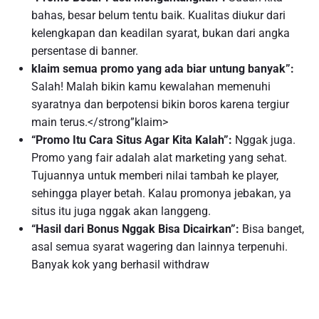
bahas, besar belum tentu baik. Kualitas diukur dari
kelengkapan dan keadilan syarat, bukan dari angka
persentase di banner.
klaim semua promo yang ada biar untung banyak”:
Salah! Malah bikin kamu kewalahan memenuhi
syaratnya dan berpotensi bikin boros karena tergiur
main terus.</strong”klaim>
“Promo Itu Cara Situs Agar Kita Kalah”:
Nggak juga.
Promo yang fair adalah alat marketing yang sehat.
Tujuannya untuk memberi nilai tambah ke player,
sehingga player betah. Kalau promonya jebakan, ya
situs itu juga nggak akan langgeng.
“Hasil dari Bonus Nggak Bisa Dicairkan”:
Bisa banget,
asal semua syarat wagering dan lainnya terpenuhi.
Banyak kok yang berhasil withdraw
…