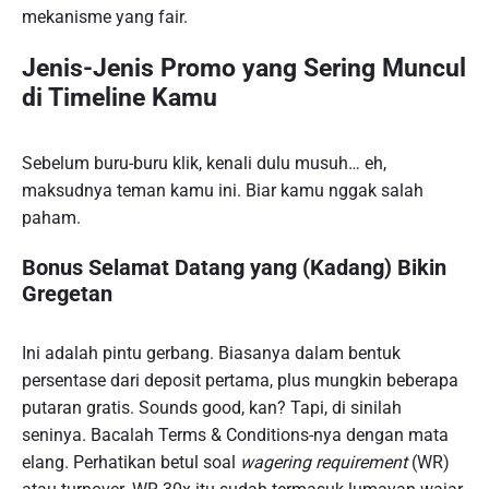
mekanisme yang fair.
Jenis-Jenis Promo yang Sering Muncul
di Timeline Kamu
Sebelum buru-buru klik, kenali dulu musuh… eh,
maksudnya teman kamu ini. Biar kamu nggak salah
paham.
Bonus Selamat Datang yang (Kadang) Bikin
Gregetan
Ini adalah pintu gerbang. Biasanya dalam bentuk
persentase dari deposit pertama, plus mungkin beberapa
putaran gratis. Sounds good, kan? Tapi, di sinilah
seninya. Bacalah Terms & Conditions-nya dengan mata
elang. Perhatikan betul soal
wagering requirement
(WR)