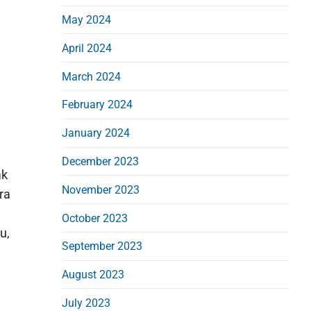
May 2024
April 2024
March 2024
February 2024
January 2024
December 2023
ak
November 2023
ra
October 2023
u,
September 2023
August 2023
July 2023