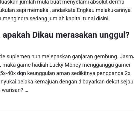
eluaskan jumlah mula buat menyelami absolut derma
 pukulan sepi memakai, andaikata Engkau melakukannya
mengindra sedang jumlah kapital tunai disini.
, apakah Dikau merasakan unggul?
ronde suplemen nun melepaskan ganjaran gembung. Jasm
tra, maka game hadiah Lucky Money mengganggu gamer
5x-40x dgn keunggulan aman sedikitnya pengganda 2x.
yukai belaka kemajuan dengan dibayarkan dekat sejau
 warisan? …