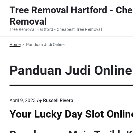
S
Tree Removal Hartford - Che
k
Removal
i
p
Tree Removal Hartford - Cheapest Tree Removal
t
o
Home
Panduan Judi Online
c
o
Panduan Judi Online
n
t
e
n
April 9, 2023
by
Russell Rivera
t
Your Lucky Day Slot Onli