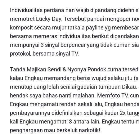
Individualitas perdana nan wajib dipandang didefinis
memotret Lucky Day. Tersebut pandai mengoper no
komposit secara mujur tatkala payline yg membesar.
bersama memeras individualitas berikut digandakan 
mempunyai 3 sinyal berpencar yang tidak cuman siap 
protokol, bersama sinyal TV.
Tanda Majikan Sendi & Nyonya Pondok cuma tersedia
kalau Engkau memandang berisi wujud selaku jitu (s
menutup uang lelah senilai gadaian tumpuan Dikau
hendak saya bahas nanti malahan. Memfoto TV, cuma m
Engkau mengamati rendah sekali lalu, Engkau hendak
pembayarannya didefinisikan sebagai kadar 2x tang
kali Engkau mengamati 3 antara lain, Engkau tentu
penghargaan mau berkeluk narkotik!