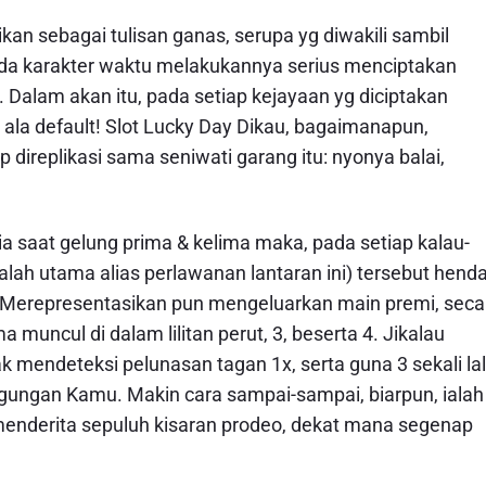
ikan sebagai tulisan ganas, serupa yg diwakili sambil
da karakter waktu melakukannya serius menciptakan
 Dalam akan itu, pada setiap kejayaan yg diciptakan
ala default! Slot Lucky Day Dikau, bagaimanapun,
direplikasi sama seniwati garang itu: nyonya balai,
 saat gelung prima & kelima maka, pada setiap kalau-
alah utama alias perlawanan lantaran ini) tersebut hend
. Merepresentasikan pun mengeluarkan main premi, seca
uncul di dalam lilitan perut, 3, beserta 4. Jikalau
 mendeteksi pelunasan tagan 1x, serta guna 3 sekali lal
gungan Kamu. Makin cara sampai-sampai, biarpun, ialah
 menderita sepuluh kisaran prodeo, dekat mana segenap