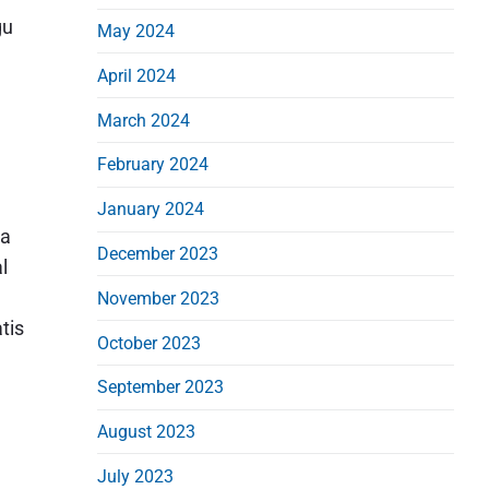
gu
May 2024
April 2024
March 2024
February 2024
January 2024
da
December 2023
l
November 2023
tis
October 2023
September 2023
August 2023
July 2023