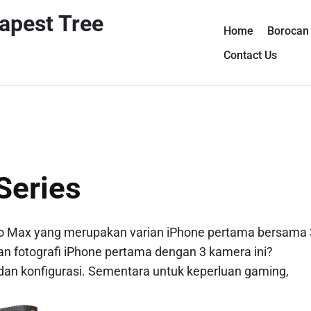
apest Tree
Home
Borocan 
Contact Us
Series
Pro Max yang merupakan varian iPhone pertama bersama 
n fotografi iPhone pertama dengan 3 kamera ini?
an konfigurasi. Sementara untuk keperluan gaming,