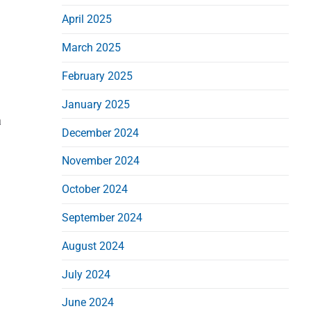
April 2025
March 2025
February 2025
January 2025
a
December 2024
November 2024
October 2024
September 2024
August 2024
July 2024
June 2024