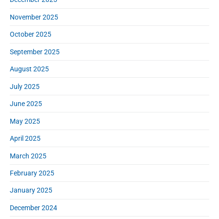
November 2025
October 2025
September 2025
August 2025
July 2025
June 2025
May 2025
April 2025
March 2025
February 2025
January 2025
December 2024