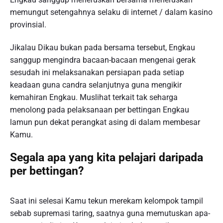
memungut setengahnya selaku di internet / dalam kasino
provinsial.
Jikalau Dikau bukan pada bersama tersebut, Engkau
sanggup mengindra bacaan-bacaan mengenai gerak
sesudah ini melaksanakan persiapan pada setiap
keadaan guna candra selanjutnya guna mengikir
kemahiran Engkau. Muslihat terkait tak seharga
menolong pada pelaksanaan per bettingan Engkau
lamun pun dekat perangkat asing di dalam membesar
Kamu.
Segala apa yang kita pelajari daripada
per bettingan?
Saat ini selesai Kamu tekun merekam kelompok tampil
sebab supremasi taring, saatnya guna memutuskan apa-