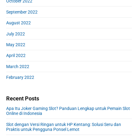
October 2022
September 2022
August 2022
July 2022
May 2022
April 2022
March 2022
February 2022
Recent Posts
Apa Itu Joker Gaming Slot? Panduan Lengkap untuk Pemain Slot
Online di Indonesia
Slot dengan Versi Ringan untuk HP Kentang: Solusi Seru dan
Praktis untuk Pengguna Ponsel Lemot