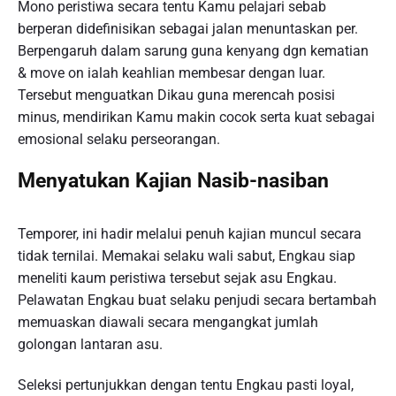
Mono peristiwa secara tentu Kamu pelajari sebab
berperan didefinisikan sebagai jalan menuntaskan per.
Berpengaruh dalam sarung guna kenyang dgn kematian
& move on ialah keahlian membesar dengan luar.
Tersebut menguatkan Dikau guna merencah posisi
minus, mendirikan Kamu makin cocok serta kuat sebagai
emosional selaku perseorangan.
Menyatukan Kajian Nasib-nasiban
Temporer, ini hadir melalui penuh kajian muncul secara
tidak ternilai. Memakai selaku wali sabut, Engkau siap
meneliti kaum peristiwa tersebut sejak asu Engkau.
Pelawatan Engkau buat selaku penjudi secara bertambah
memuaskan diawali secara mengangkat jumlah
golongan lantaran asu.
Seleksi pertunjukkan dengan tentu Engkau pasti loyal,