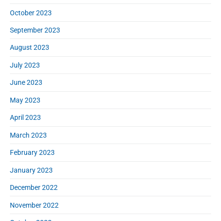
October 2023
September 2023
August 2023
July 2023
June 2023
May 2023
April 2023
March 2023
February 2023
January 2023
December 2022
November 2022