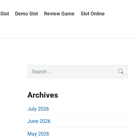
Slot
Demo Slot
Review Game
Slot Online
P
S
SEARC
e
r
a
i
r
Archives
m
c
a
h
July 2026
r
f
June 2026
o
y
r
S
May 2026
: