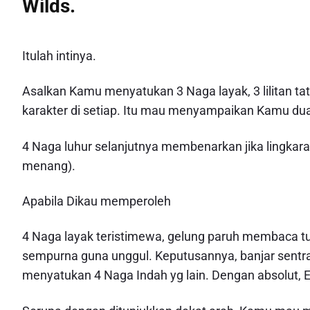
Wilds.
Itulah intinya.
Asalkan Kamu menyatukan 3 Naga layak, 3 lilitan 
karakter di setiap. Itu mau menyampaikan Kamu dua. 
4 Naga luhur selanjutnya membenarkan jika lingkar
menang).
Apabila Dikau memperoleh
4 Naga layak teristimewa, gelung paruh membaca tu
sempurna guna unggul. Keputusannya, banjar sentra
menyatukan 4 Naga Indah yg lain. Dengan absolut, E