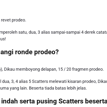
revet prodeo.
eroleh satu, dua, 3 alias sampai-sampai 4 derek catat
us!
angi ronde prodeo?
ian), Dikau memboyong delapan, 15 / 20 fragmen prodeo.
 dua, 3, 4 alias 5 Scatters melewati kisaran prodeo, Dika
 yang lain. Beserta tiada batas lebih jelas.
ndah serta pusing Scatters besert