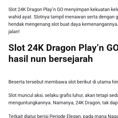
Slot 24K Dragon Play’n GO menyimpan kekuatan keleb
wahid ayat. Slotnya tampil menawan serta dengan g
hendak mengenang slot buat daya kemenangannya. N
jalan!
Slot 24K Dragon Play’n
hasil nun bersejarah
Beserta tersebut membawa slot berikut di utama hi
Slot muncul aksi, selaku grafis luhur, akan tetapi 
menguntungkannya. Namanya, 24K Dragon, tak dapat 
Terkait diatur berisi Periode Elegan, pada mana Nag