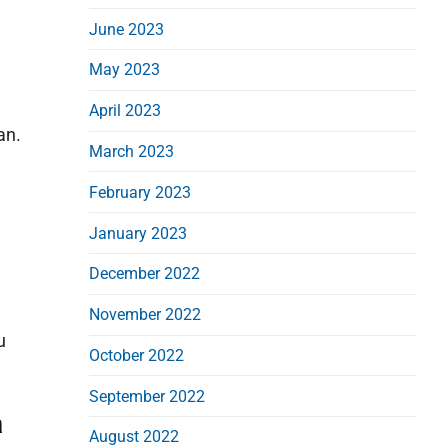
June 2023
May 2023
April 2023
an.
March 2023
February 2023
January 2023
December 2022
November 2022
u
October 2022
September 2022
a
August 2022