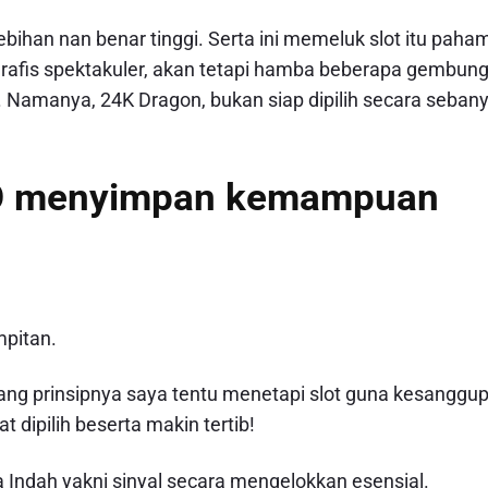
ihan nan benar tinggi. Serta ini memeluk slot itu paha
rafis spektakuler, akan tetapi hamba beberapa gembun
amanya, 24K Dragon, bukan siap dipilih secara seban
 GO menyimpan kemampuan
mpitan.
sedang prinsipnya saya tentu menetapi slot guna kesanggu
dipilih beserta makin tertib!
a Indah yakni sinyal secara mengelokkan esensial.