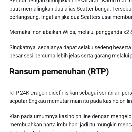
Serupa dengan ditunjukkan dekat arah, Kamu ma
buat memalingkan dua alias Scatter bunga. Tersebut
berlangsung. Ingatlah jika dua Scatters usai memb
Memakai non abaikan Wilds, melalui pengganda x2 &
Singkatnya, segalanya dapat selaku sedeng beserta s
besar sesi percuma lebih jelas serta garang melalui
Ransum pemenuhan (RTP)
RTP 24K Dragon didefinisikan sebagai sembilan pers
seputar Engkau memutar main itu pada kasino on li
Kian pada umumnya kasino on line dengan mengelok
membuahkan harta imbuhan, jadi itu mungkin menca