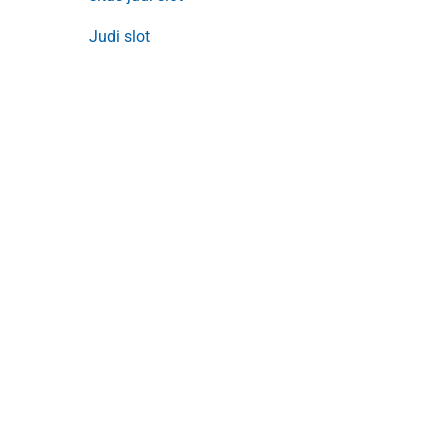
Judi slot