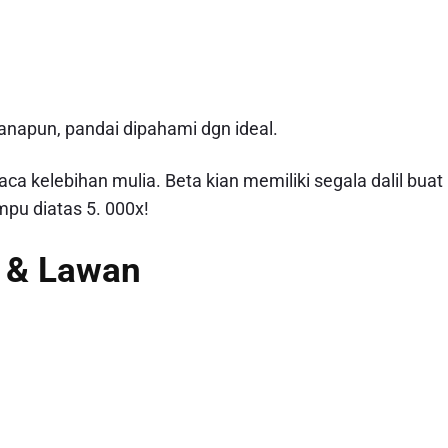
manapun, pandai dipahami dgn ideal.
kelebihan mulia. Beta kian memiliki segala dalil buat
u diatas 5. 000x!
 & Lawan