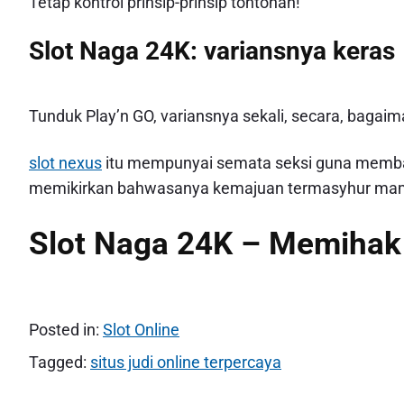
Tetap kontrol prinsip-prinsip tontonan!
Slot Naga 24K: variansnya keras
Tunduk Play’n GO, variansnya sekali, secara, bagai
slot nexus
itu mempunyai semata seksi guna membaca 
memikirkan bahwasanya kemajuan termasyhur mamp
Slot Naga 24K – Memihak
Posted in:
Slot Online
Tagged:
situs judi online terpercaya